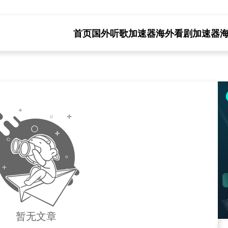
首页
国外听歌加速器
海外看剧加速器
暂无文章