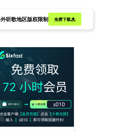
海外听歌地区版权限制
免费下载