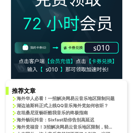
推荐文章
海外华人必看！一招解决网易云音乐地区限制问题
湖边迪斯科正式上线QQ音乐海外党如何收听？
在坦桑尼亚畅听酷我音乐的终极指南
海外畅玩抖音：Sixfast助你告别高延迟
海外党福音！3招解决网易云音乐地区限制，轻松收听《千年泪》新歌